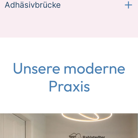
Adhäsivbrücke
Unsere moderne
Praxis