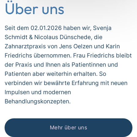
Über uns
Seit dem 02.01.2026 haben wir, Svenja
Schmidt & Nicolaus Dünschede, die
Zahnarztpraxis von Jens Oelzen und Karin
Friedrichs übernommen. Frau Friedrichs bleibt
der Praxis und Ihnen als Patientinnen und
Patienten aber weiterhin erhalten. So
verbinden wir bewährte Erfahrung mit neuen
Impulsen und modernen
Behandlungskonzepten.
Mehr über uns