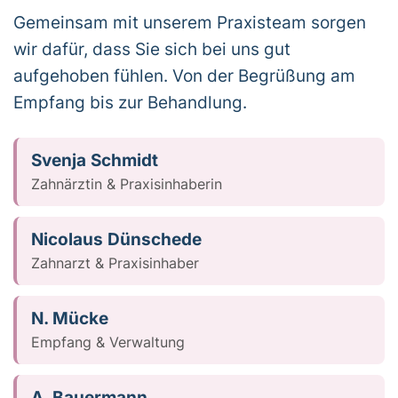
Gemeinsam mit unserem Praxisteam sorgen
wir dafür, dass Sie sich bei uns gut
aufgehoben fühlen. Von der Begrüßung am
Empfang bis zur Behandlung.
Svenja Schmidt
Zahnärztin & Praxisinhaberin
Nicolaus Dünschede
Zahnarzt & Praxisinhaber
N. Mücke
Empfang & Verwaltung
A. Bauermann