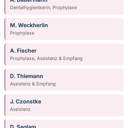
Dentalhygienikerin, Prophylaxe
M. Weckherlin
Prophylaxe
A. Fischer
Prophylaxe, Assistenz & Empfang
D. Thiemann
Assistenz & Empfang
J. Czonstke
Assistenz
D. Saglam