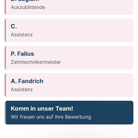
Auszubildende
C.
Assistenz
P. Falius
Zahntechnikermeister
A. Fandrich
Assistenz
Komm in unser Team!
Wir freuen uns auf Ihre Bewerbung