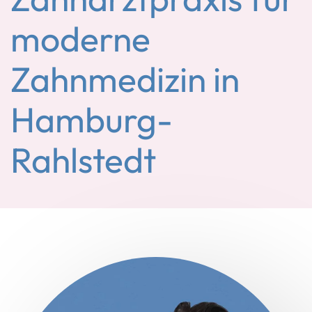
moderne
Zahnmedizin in
Hamburg-
Rahlstedt