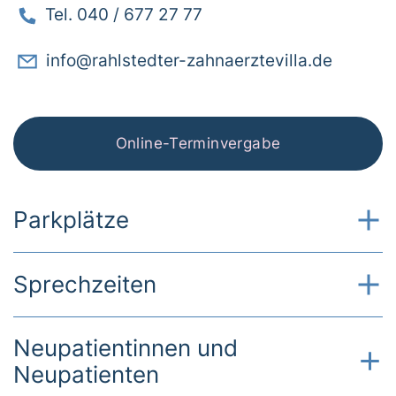
Tel. 040 / 677 27 77
info@rahlstedter-zahnaerztevilla.de
Online-Terminvergabe
Parkplätze
Sprechzeiten
Neupatientinnen und
Neupatienten