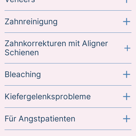
Zahnreinigung
Zahnkorrekturen mit Aligner
Schienen
Bleaching
Kiefergelenksprobleme
Für Angstpatienten