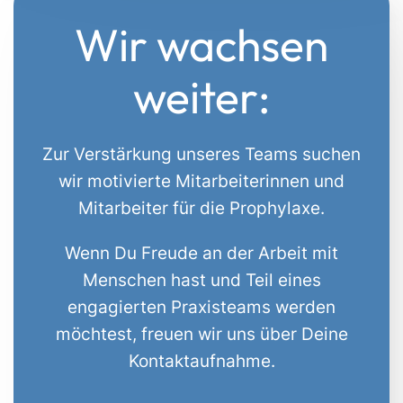
Wir wachsen
weiter:
Zur Verstärkung unseres Teams suchen
wir motivierte Mitarbeiterinnen und
Mitarbeiter für die Prophylaxe.
Wenn Du Freude an der Arbeit mit
Menschen hast und Teil eines
engagierten Praxisteams werden
möchtest, freuen wir uns über Deine
Kontaktaufnahme.