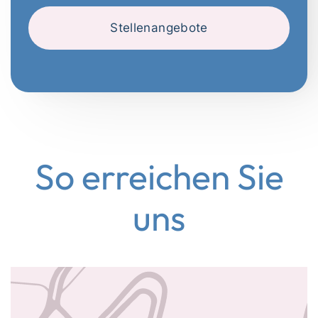
Stellenangebote
So erreichen Sie
uns