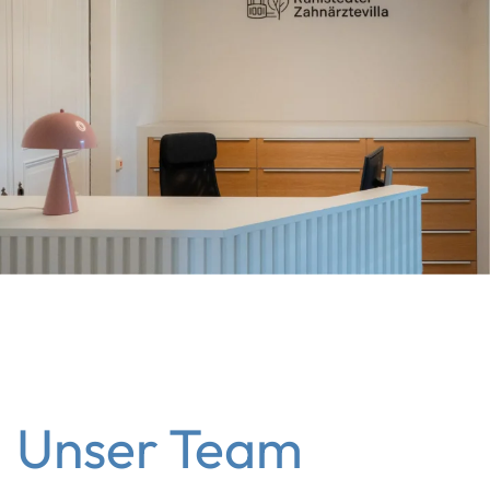
Unser Team