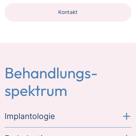
Kontakt
Behandlungs­
spektrum
Implantologie