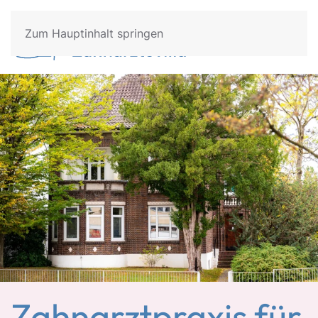
Zum Hauptinhalt springen
Zahnarztpraxis für