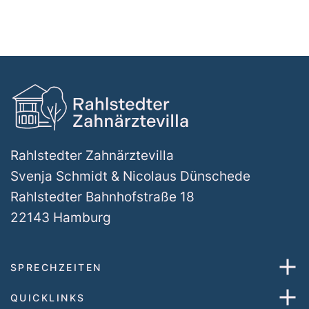
Rahlstedter Zahnärztevilla
Svenja Schmidt & Nicolaus Dünschede
Rahlstedter Bahnhofstraße 18
22143 Hamburg
SPRECHZEITEN
QUICKLINKS