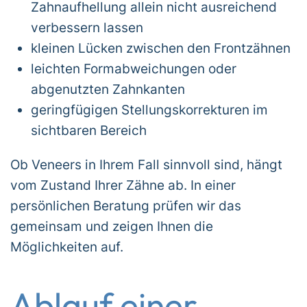
Zahnaufhellung allein nicht ausreichend
verbessern lassen
kleinen Lücken zwischen den Frontzähnen
leichten Formabweichungen oder
abgenutzten Zahnkanten
geringfügigen Stellungskorrekturen im
sichtbaren Bereich
Ob Veneers in Ihrem Fall sinnvoll sind, hängt
vom Zustand Ihrer Zähne ab. In einer
persönlichen Beratung prüfen wir das
gemeinsam und zeigen Ihnen die
Möglichkeiten auf.
Ablauf einer