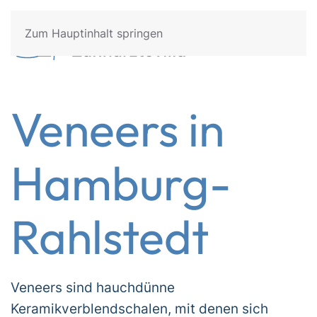
Zum Hauptinhalt springen
Veneers in
Hamburg-
Rahlstedt
Veneers sind hauchdünne
Keramikverblendschalen, mit denen sich