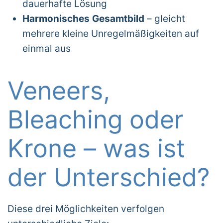
dauerhafte Lösung
Harmonisches Gesamtbild
– gleicht
mehrere kleine Unregelmäßigkeiten auf
einmal aus
Veneers,
Bleaching oder
Krone – was ist
der Unterschied?
Diese drei Möglichkeiten verfolgen