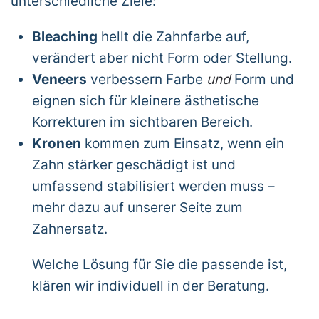
unterschiedliche Ziele:
Bleaching
hellt die Zahnfarbe auf,
verändert aber nicht Form oder Stellung.
Veneers
verbessern Farbe
und
Form und
eignen sich für kleinere ästhetische
Korrekturen im sichtbaren Bereich.
Kronen
kommen zum Einsatz, wenn ein
Zahn stärker geschädigt ist und
umfassend stabilisiert werden muss –
mehr dazu auf unserer Seite zum
Zahnersatz
.
Welche Lösung für Sie die passende ist,
klären wir individuell in der Beratung.