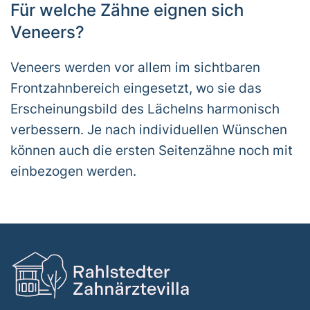
Für welche Zähne eignen sich
Veneers?
Veneers werden vor allem im sichtbaren
Frontzahnbereich eingesetzt, wo sie das
Erscheinungsbild des Lächelns harmonisch
verbessern. Je nach individuellen Wünschen
können auch die ersten Seitenzähne noch mit
einbezogen werden.