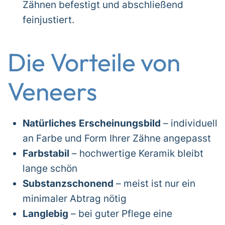
Zähnen befestigt und abschließend
feinjustiert.
Die Vorteile von
Veneers
Natürliches Erscheinungsbild
– individuell
an Farbe und Form Ihrer Zähne angepasst
Farbstabil
– hochwertige Keramik bleibt
lange schön
Substanzschonend
– meist ist nur ein
minimaler Abtrag nötig
Langlebig
– bei guter Pflege eine