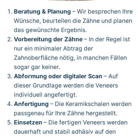
Beratung & Planung
– Wir besprechen Ihre
Wünsche, beurteilen die Zähne und planen
das gewünschte Ergebnis.
Vorbereitung der Zähne
– In der Regel ist
nur ein minimaler Abtrag der
Zahnoberfläche nötig, in manchen Fällen
sogar gar keiner.
Abformung oder digitaler Scan
– Auf
dieser Grundlage werden die Veneers
individuell angefertigt.
Anfertigung
– Die Keramikschalen werden
passgenau für Ihre Zähne hergestellt.
Einsetzen
– Die fertigen Veneers werden
dauerhaft und stabil adhäsiv auf den