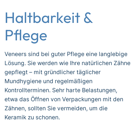
Haltbarkeit &
Pflege
Veneers sind bei guter Pflege eine langlebige
Lösung. Sie werden wie Ihre natürlichen Zähne
gepflegt – mit gründlicher täglicher
Mundhygiene und regelmäßigen
Kontrollterminen. Sehr harte Belastungen,
etwa das Öffnen von Verpackungen mit den
Zähnen, sollten Sie vermeiden, um die
Keramik zu schonen.