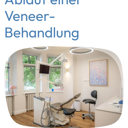
Veneer-
Behandlung