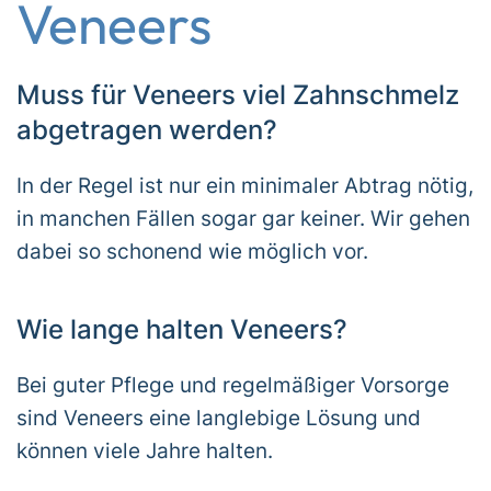
Veneers
Muss für Veneers viel Zahnschmelz
abgetragen werden?
In der Regel ist nur ein minimaler Abtrag nötig,
in manchen Fällen sogar gar keiner. Wir gehen
dabei so schonend wie möglich vor.
Wie lange halten Veneers?
Bei guter Pflege und regelmäßiger Vorsorge
sind Veneers eine langlebige Lösung und
können viele Jahre halten.