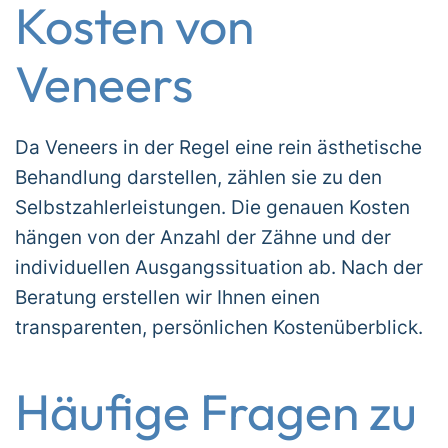
Kosten von
Veneers
Da Veneers in der Regel eine rein ästhetische
Behandlung darstellen, zählen sie zu den
Selbstzahlerleistungen. Die genauen Kosten
hängen von der Anzahl der Zähne und der
individuellen Ausgangssituation ab. Nach der
Beratung erstellen wir Ihnen einen
transparenten, persönlichen Kostenüberblick.
Häufige Fragen zu