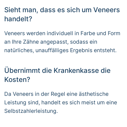
Sieht man, dass es sich um Veneers
handelt?
Veneers werden individuell in Farbe und Form
an Ihre Zähne angepasst, sodass ein
natürliches, unauffälliges Ergebnis entsteht.
Übernimmt die Krankenkasse die
Kosten?
Da Veneers in der Regel eine ästhetische
Leistung sind, handelt es sich meist um eine
Selbstzahlerleistung.