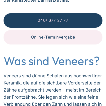
der Rahlstedter Zahnärztevilla.
040/ 677 27 77
Online-Terminvergabe
Was sind Veneers?
Veneers sind dünne Schalen aus hochwertiger
Keramik, die auf die sichtbare Vorderseite der
Zähne aufgebracht werden – meist im Bereich
der Frontzähne. Sie legen sich wie eine feine
Verblendung über den Zahn und lassen sich in