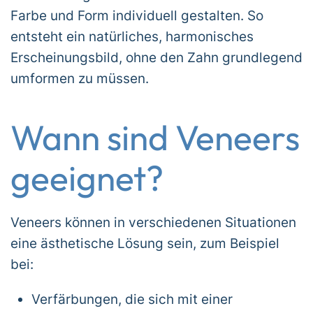
Farbe und Form individuell gestalten. So
entsteht ein natürliches, harmonisches
Erscheinungsbild, ohne den Zahn grundlegend
umformen zu müssen.
Wann sind Veneers
geeignet?
Veneers können in verschiedenen Situationen
eine ästhetische Lösung sein, zum Beispiel
bei:
Verfärbungen, die sich mit einer