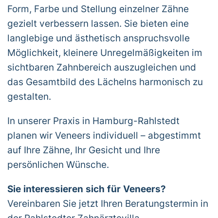
Form, Farbe und Stellung einzelner Zähne
gezielt verbessern lassen. Sie bieten eine
langlebige und ästhetisch anspruchsvolle
Möglichkeit, kleinere Unregelmäßigkeiten im
sichtbaren Zahnbereich auszugleichen und
das Gesamtbild des Lächelns harmonisch zu
gestalten.
In unserer Praxis in Hamburg-Rahlstedt
planen wir Veneers individuell – abgestimmt
auf Ihre Zähne, Ihr Gesicht und Ihre
persönlichen Wünsche.
Sie interessieren sich für Veneers?
Vereinbaren Sie jetzt Ihren Beratungstermin in