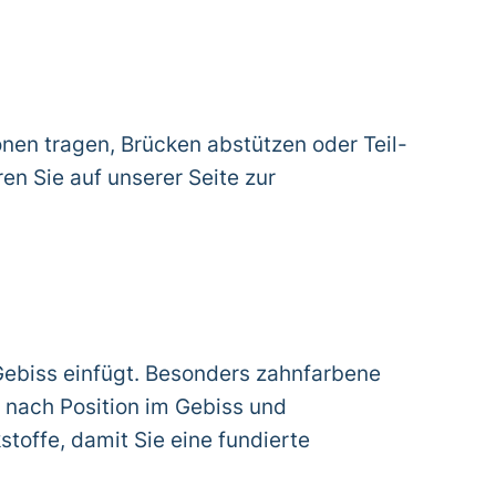
onen tragen, Brücken abstützen oder Teil-
en Sie auf unserer Seite zur
 Gebiss einfügt. Besonders zahnfarbene
e nach Position im Gebiss und
toffe, damit Sie eine fundierte