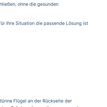
hließen, ohne die gesunden
ür Ihre Situation die passende Lösung ist
dünne Flügel an der Rückseite der