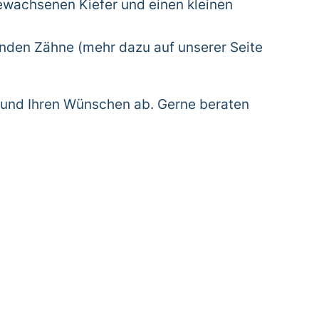
ewachsenen Kiefer und einen kleinen
enden Zähne (mehr dazu auf unserer Seite
e und Ihren Wünschen ab. Gerne beraten