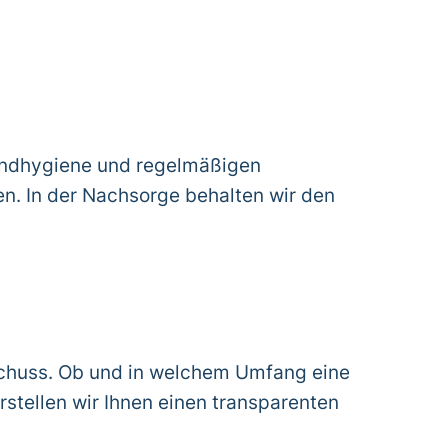
Mundhygiene und regelmäßigen
en. In der Nachsorge behalten wir den
chuss. Ob und in welchem Umfang eine
stellen wir Ihnen einen transparenten