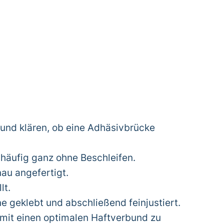
 und klären, ob eine Adhäsivbrücke
 häufig ganz ohne Beschleifen.
au angefertigt.
lt.
e geklebt und abschließend feinjustiert.
omit einen optimalen Haftverbund zu