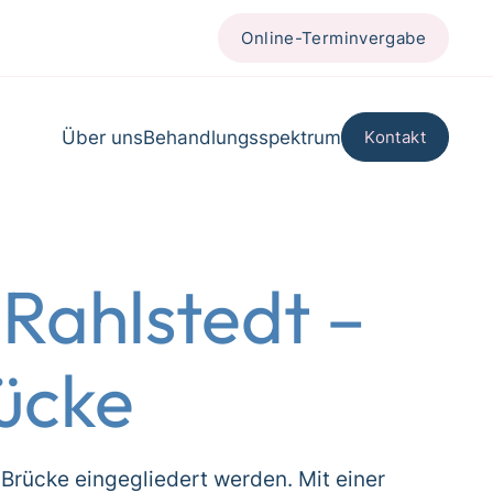
Online-Terminvergabe
Über uns
Behandlungsspektrum
Kontakt
Rahlstedt –
ücke
 Brücke eingegliedert werden. Mit einer